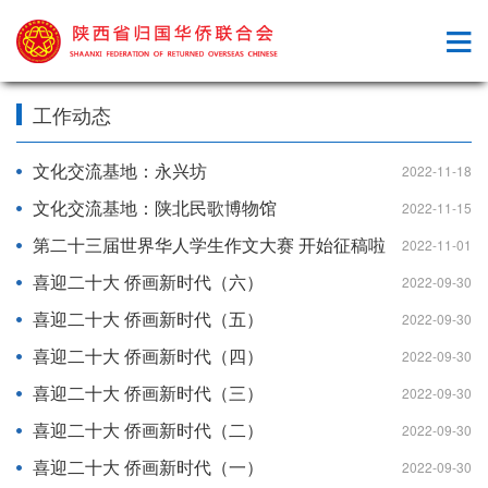
工作动态
文化交流基地：永兴坊
2022-11-18
文化交流基地：陕北民歌博物馆
2022-11-15
第二十三届世界华人学生作文大赛 开始征稿啦
2022-11-01
喜迎二十大 侨画新时代（六）
2022-09-30
喜迎二十大 侨画新时代（五）
2022-09-30
喜迎二十大 侨画新时代（四）
2022-09-30
喜迎二十大 侨画新时代（三）
2022-09-30
喜迎二十大 侨画新时代（二）
2022-09-30
喜迎二十大 侨画新时代（一）
2022-09-30