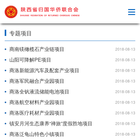
专题项目
商南镁橄榄石产业链项目
2018-08-13
山阳可降解PE项目
2018-08-13
商洛新能源汽车及配套产业项目
2018-08-13
商洛军民融合产业园项目
2018-08-13
商洛全钒液流储能电池项目
2018-08-13
商洛航空材料产业园项目
2018-08-13
商洛医疗耗材产业园项目
2018-08-13
镇安月河生态康养“禅旅”度假胜地项目
2018-08-13
商洛泛龟山特色小镇项目
2018-08-13