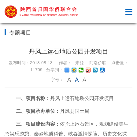
专题项目
丹凤上运石地质公园开发项目
发布时间：2018-08-13 作者： 来源： 商洛侨联 点击量：
11709 分享到：
字号：
一、项目名称：
丹凤上运石地质公园开发项目
二、项目承办单位：
丹凤县国土局
三、项目建设内容：
依托上运石景区，
规划
建设集生
态娱乐游憩、秦岭地质科普、峡谷激情探险、历史文化探