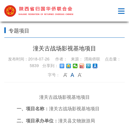
专题项目
潼关古战场影视基地项目
发布时间：2018-07-26 作者： 来源： 渭南侨联 点击量：
5839 分享到：
字号：
潼关古战场影视基地项目
一、项目名称：
潼关古战场影视基地项目
二、项目承办单位：
潼关县文物旅游局