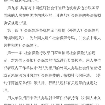
费征收机构依法处理。
第九条 具有与中国签订社会保险双边或者多边协议国家
国籍的人员在中国境内就业的，其参加社会保险的办法按照
协议规定办理。
第十条 社会保险经办机构应当根据《外国人社会保障号
码编制规则》，为外国人建立社会保障号码，并发放中华人
民共和国社会保障卡。
第十一条 社会保险行政部门应当按照社会保险法的规
定，对外国人参加社会保险的情况进行监督检查。用人单位
或者境内工作单位未依法为招用的外国人办理社会保险登记
或者未依法为其缴纳社会保险费的，按照社会保险法、《劳
动保障监察条例》等法律、行政法规和有关规章的规定处
理。
用人单位招用未依法办理就业证件或者持有《外国人永久