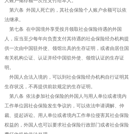
人账户储存额一次性支付给本人。
第六条 外国人死亡的，其社会保险个人账户余额可以依
法继承。
第七条 在中国境外享受按月领取社会保险待遇的外国
人，应当至少每年向负责支付其待遇的社会保险经办机构提
供一次由中国驻外使、领馆出具的生存证明，或者由居住国
有关机构公证、认证并经中国驻外使、领馆认证的生存证
明。
外国人合法入境的，可以到社会保险经办机构自行证明其
生存状况，不再提供前款规定的生存证明。
第八条 依法参加社会保险的外国人与用人单位或者境内
工作单位因社会保险发生争议的，可以依法申请调解、仲
裁、提起诉讼。用人单位或者境内工作单位侵害其社会保险
权益的，外国人也可以要求社会保险行政部门或者社会保险