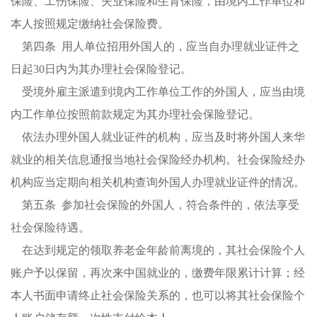
保险、工伤保险、失业保险和生育保险，由境内工作单位和
本人按照规定缴纳社会保险费。
第四条 用人单位招用外国人的，应当自办理就业证件之
日起
30
日内为其办理社会保险登记。
受境外雇主派遣到境内工作单位工作的外国人，应当由境
内工作单位按照前款规定为其办理社会保险登记。
依法办理外国人就业证件的机构，应当及时将外国人来华
就业的相关信息通报当地社会保险经办机构。社会保险经办
机构应当定期向相关机构查询外国人办理就业证件的情况。
第五条 参加社会保险的外国人，符合条件的，依法享受
社会保险待遇。
在达到规定的领取养老金年龄前离境的，其社会保险个人
账户予以保留，再次来中国就业的，缴费年限累计计算；经
本人书面申请终止社会保险关系的，也可以将其社会保险个