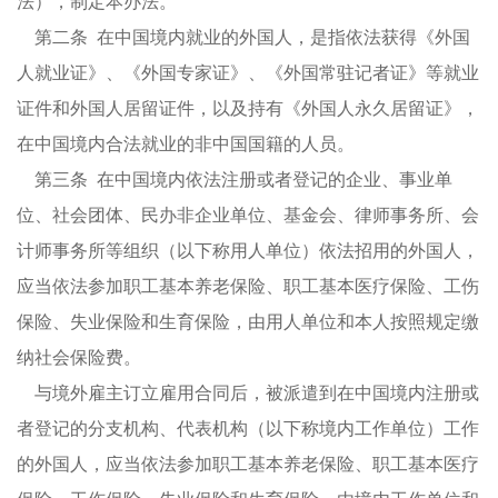
法），制定本办法。
第二条 在中国境内就业的外国人，是指依法获得《外国
人就业证》、《外国专家证》、《外国常驻记者证》等就业
证件和外国人居留证件，以及持有《外国人永久居留证》，
在中国境内合法就业的非中国国籍的人员。
第三条 在中国境内依法注册或者登记的企业、事业单
位、社会团体、民办非企业单位、基金会、律师事务所、会
计师事务所等组织（以下称用人单位）依法招用的外国人，
应当依法参加职工基本养老保险、职工基本医疗保险、工伤
保险、失业保险和生育保险，由用人单位和本人按照规定缴
纳社会保险费。
与境外雇主订立雇用合同后，被派遣到在中国境内注册或
者登记的分支机构、代表机构（以下称境内工作单位）工作
的外国人，应当依法参加职工基本养老保险、职工基本医疗