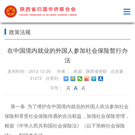
政策法规
在中国境内就业的外国人参加社会保险暂行办
法
发布时间：2012-12-20 作者： 来源：陕西省侨联 点击量：
31272 分享到：
字号：
第一条 为了维护在中国境内就业的外国人依法参加社会
保险和享受社会保险待遇的合法权益，加强社会保险管理，
根据《中华人民共和国社会保险法》（以下简称社会保险