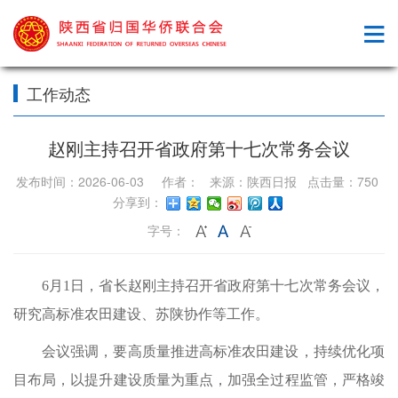
工作动态
赵刚主持召开省政府第十七次常务会议
发布时间：2026-06-03 作者： 来源：陕西日报 点击量：750
分享到：
字号：
6月1日，省长赵刚主持召开省政府第十七次常务会议，
研究高标准农田建设、苏陕协作等工作。
会议强调，要高质量推进高标准农田建设，持续优化项
目布局，以提升建设质量为重点，加强全过程监管，严格竣