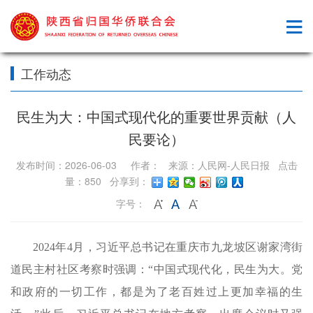
工作动态
民生为大：中国式现代化的重要世界贡献（人
民要论）
发布时间：2026-06-03 作者： 来源：人民网-人民日报 点击
量：850 分享到：
字号：
2024年4月，习近平总书记在重庆市九龙坡区谢家湾街
道民主村社区考察时强调：“中国式现代化，民生为大。党
和政府的一切工作，都是为了老百姓过上更加幸福的生