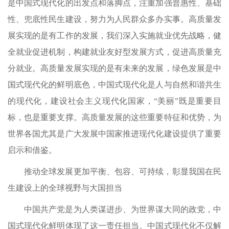
是中国式现代化的出发点和落脚点，注重加强普惠性、基础
性、兜底性民生建设，努力为人民群众多办实事。高质量发
展实现的是有工作的发展，我们深入实施就业优先战略，健
全就业促进机制，构建就业友好型发展方式，促进高质量充
分就业。高质量发展实现的是有未来的发展，绿色发展是中
国式现代化的鲜明底色，中国式现代化是人与自然和谐共生
的现代化，建设社会主义现代化国家，“美丽”既是重要目
标，也是重要支撑。高质量发展的这些重要特征和优势，为
世界各国尤其是广大发展中国家推进现代化建设提供了重要
启示和借鉴。
推动全球发展更加平衡、包容、可持续，彰显我国在民
生建设上的全球视野与大国担当
中国共产党是为人类谋进步、为世界谋大同的政党，中
国式现代化鲜明体现了这一责任担当。中国式现代化不仅解