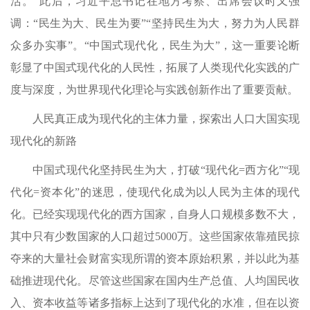
活。”此后，习近平总书记在地方考察、出席会议时又强
调：“民生为大、民生为要”“坚持民生为大，努力为人民群
众多办实事”。“中国式现代化，民生为大”，这一重要论断
彰显了中国式现代化的人民性，拓展了人类现代化实践的广
度与深度，为世界现代化理论与实践创新作出了重要贡献。
人民真正成为现代化的主体力量，探索出人口大国实现
现代化的新路
中国式现代化坚持民生为大，打破“现代化=西方化”“现
代化=资本化”的迷思，使现代化成为以人民为主体的现代
化。已经实现现代化的西方国家，自身人口规模多数不大，
其中只有少数国家的人口超过5000万。这些国家依靠殖民掠
夺来的大量社会财富实现所谓的资本原始积累，并以此为基
础推进现代化。尽管这些国家在国内生产总值、人均国民收
入、资本收益等诸多指标上达到了现代化的水准，但在以资