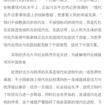
在衡量现代化水平上，正如习近平总书记所强调的：“现代
化不仅要看纸面上的指标数据，更要看人民的幸福安康。”
我们不搞数据式的现代化，不搞指标式的现代化，而是扎扎
实实推进造福民生的现代化。实践证明，以人民为主体的现
代化为发展中国家独立自主实现现代化提供了借鉴，为世界
现代化理论与实践创新贡献了中国智慧、提供了中国方案。
实现经济活力与社会秩序共促共进，为破解现代化难题
书写中国答卷
处理好活力与秩序的关系是现代化进程中的一道世界性
难题。不少国家踏上现代化征程遇到的一道难题就是活力与
秩序难以兼容：经济一旦搞活，社会就会失序，进而又制约
了经济活力进一步释放，同时社会失序加剧，造成现代化进
程的停滞。这个难题严重阻碍了很多国家的现代化进程。习