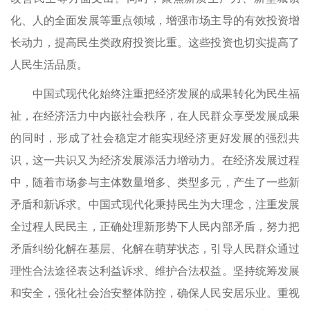
化、人的全面发展等重点领域，增强市场主导的有效投资增
长动力，提高民生类政府投资比重。这些投资也切实提高了
人民生活品质。
中国式现代化始终注重把经济发展的成果转化为民生福
祉，在经济活力中内嵌社会秩序，在人民群众享受发展成果
的同时，形成了社会稳定才能实现经济更好发展的强烈共
识，这一共识又为经济发展添活力增动力。在经济发展过程
中，随着市场参与主体数量增多、类型多元，产生了一些新
矛盾和新诉求。中国式现代化秉持民生为大理念，注重发展
全过程人民民主，正确处理新形势下人民内部矛盾，努力把
矛盾纠纷化解在基层、化解在萌芽状态，引导人民群众通过
理性合法途径表达利益诉求、维护合法权益。坚持统筹发展
和安全，强化社会治安整体防控，确保人民安居乐业。重视