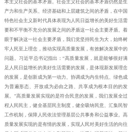
本主义社会的基本矛盾。社会主义社会的基本矛盾仍然是生
产力和生产关系、经济基础和上层建筑之间的矛盾，在中国
特色社会主义新时代具体表现为人民日益增长的美好生活需
要和不平衡不充分的发展之间的矛盾这一社会主要矛盾。着
眼于解决这一社会主要矛盾，我们党坚持民生为大，始终树
牢人民至上理念，推动实现高质量发展，有效解决发展中的
问题。习近平总书记指出：“高质量发展，就是能够很好满
足人民日益增长的美好生活需要的发展，是体现新发展理念
的发展，是创新成为第一动力、协调成为内生特点、绿色成
为普遍形态、开放成为必由之路、共享成为根本目的的发
展。”高质量发展实现的是符合民意的发展，我们发展全过
程人民民主，健全基层民主制度，健全吸纳民意、汇集民智
工作机制，保障人民依法管理基层公共事务和公益事业。高
质量发展实现的是有情的发展，实现人民对美好生活的向往