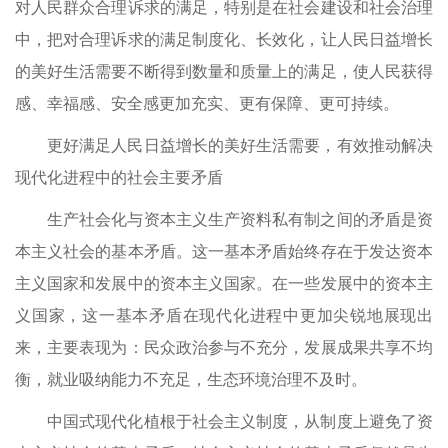
对人民群众合理诉求的满足，特别是在社会建设和社会治理
中，把对合理诉求的满足制度化、长效化，让人民日益增长
的美好生活需要不断得到数量和质量上的满足，使人民获得
感、幸福感、安全感更加充实、更有保障、更可持续。
更好满足人民日益增长的美好生活需要，有效推动解决
现代化进程中的社会主要矛盾
生产社会化与资本主义生产资料私有制之间的矛盾是资
本主义社会的基本矛盾。这一基本矛盾始终存在于发达资本
主义国家和发展中的资本主义国家。在一些发展中的资本主
义国家，这一基本矛盾在现代化进程中更加尖锐地展现出
来，主要表现为：民众政治参与不充分，发展成果共享不均
衡，就业吸纳能力不充足，生态环境治理不及时。
中国式现代化植根于社会主义制度，从制度上避免了资