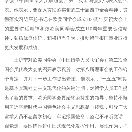
学会（中国留学人员联谊会）第二次全国会员代表大会代
表。他表示，要深入贯彻落实党的二十届四中全会精神，贯
彻落实习近平总书记在欧美同学会成立100周年庆祝大会上
的重要讲话精神和致欧美同学会成立110周年重要贺信精
神，弘扬优良传统，积极担当作为，推动留学报国事业取得
更大发展和成绩。
王沪宁对欧美同学会（中国留学人员联谊会）第二次全
国会员代表大会的召开表示祝贺，对第八届理事会的工作给
予肯定，并对下一步工作提出希望。他表示，“十五五”时期
是基本实现社会主义现代化的关键时期，对留学人员工作提
出了新的要求。欧美同学会要始终坚持党的领导，坚持不懈
用习近平新时代中国特色社会主义思想凝心铸魂，引导广大
留学人员不忘留学初心、牢记报国使命，坚定不移听党话、
跟党走。要围绕推进中国式现代化发挥作用、展现作为，把