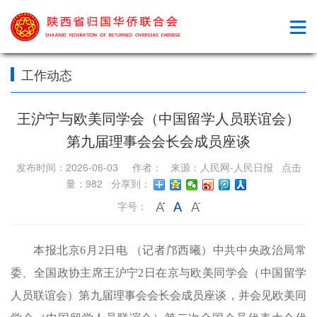
工作动态
王沪宁与欧美同学会（中国留学人员联谊会）
第九届理事会会长会成员座谈
发布时间：2026-06-03 作者： 来源：人民网-人民日报 点击
量：982 分享到：
字号：
本报北京6月2日电 （记者邝西曦）中共中央政治局常
委、全国政协主席王沪宁2日在京与欧美同学会（中国留学
人员联谊会）第九届理事会会长会成员座谈，并会见欧美同