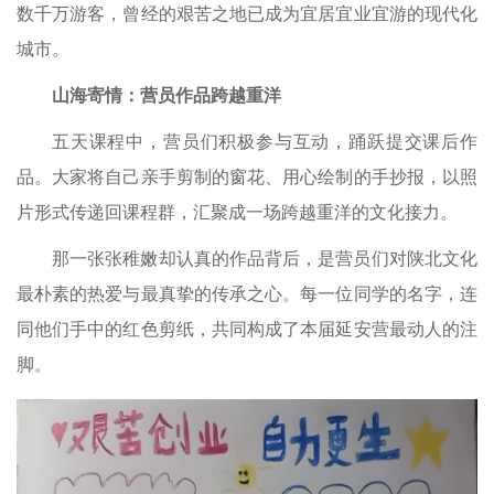
数千万游客，曾经的艰苦之地已成为宜居宜业宜游的现代化
城市。
山海寄情：营员作品跨越重洋
五天课程中，营员们积极参与互动，踊跃提交课后作
品。大家将自己亲手剪制的窗花、用心绘制的手抄报，以照
片形式传递回课程群，汇聚成一场跨越重洋的文化接力。
那一张张稚嫩却认真的作品背后，是营员们对陕北文化
最朴素的热爱与最真挚的传承之心。每一位同学的名字，连
同他们手中的红色剪纸，共同构成了本届延安营最动人的注
脚。