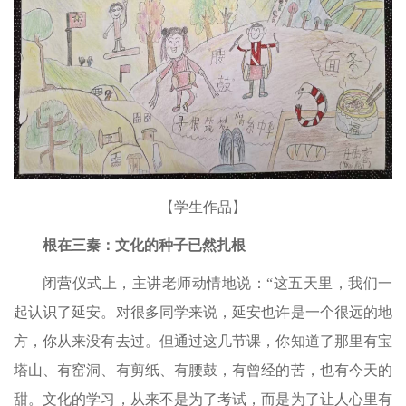
【学生作品】
根在三秦：文化的种子已然扎根
闭营仪式上，主讲老师动情地说：“这五天里，我们一
起认识了延安。对很多同学来说，延安也许是一个很远的地
方，你从来没有去过。但通过这几节课，你知道了那里有宝
塔山、有窑洞、有剪纸、有腰鼓，有曾经的苦，也有今天的
甜。文化的学习，从来不是为了考试，而是为了让人心里有