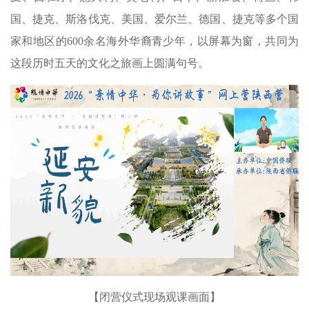
国、捷克、斯洛伐克、美国、爱尔兰、德国、捷克等多个国
家和地区的600余名海外华裔青少年，以屏幕为窗，共同为
这段历时五天的文化之旅画上圆满句号。
【闭营仪式现场观课画面】