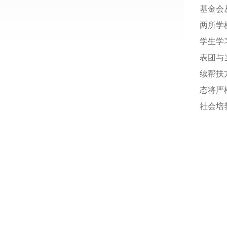
基金会
两所学
学生学
表团与
续帮扶
态将严
社会培