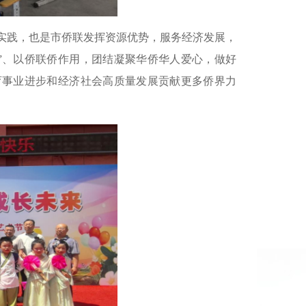
实践，也是市侨联发挥资源优势，服务经济发展，
”、以侨联侨作用，团结凝聚华侨华人爱心，做好
育事业进步和经济社会高质量发展贡献更多侨界力