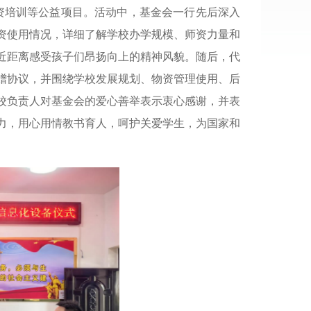
师资培训等公益项目。活动中，基金会一行先后深入
资使用情况，详细了解学校办学规模、师资力量和
近距离感受孩子们昂扬向上的精神风貌。随后，代
赠协议，并围绕学校发展规划、物资管理使用、后
校负责人对基金会的爱心善举表示衷心感谢，并表
力，用心用情教书育人，呵护关爱学生，为国家和