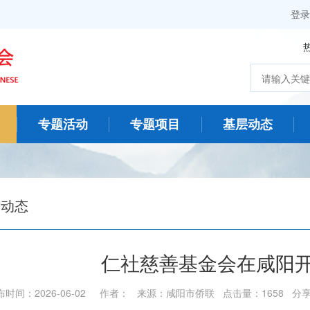
登录
专题活动
专题项目
基层动态
作动态
仁社慈善基金会在咸阳
布时间：2026-06-02 作者： 来源：咸阳市侨联 点击量：1658 分