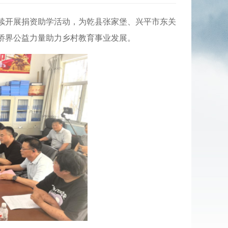
持续开展捐资助学活动，为乾县张家堡、兴平市东关
侨界公益力量助力乡村教育事业发展。