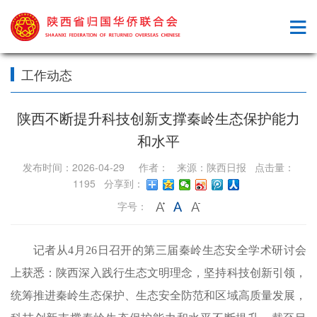
工作动态
陕西不断提升科技创新支撑秦岭生态保护能力
和水平
发布时间：2026-04-29 作者： 来源：陕西日报 点击量：
1195 分享到：
字号：
记者从4月26日召开的第三届秦岭生态安全学术研讨会
上获悉：陕西深入践行生态文明理念，坚持科技创新引领，
统筹推进秦岭生态保护、生态安全防范和区域高质量发展，