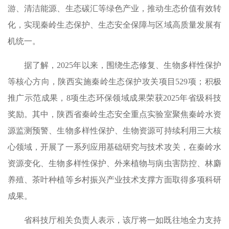
游、清洁能源、生态碳汇等绿色产业，推动生态价值有效转
化，实现秦岭生态保护、生态安全保障与区域高质量发展有
机统一。
据了解，2025年以来，围绕生态修复、生物多样性保护
等核心方向，陕西实施秦岭生态保护攻关项目529项；积极
推广示范成果，8项生态环保领域成果荣获2025年省级科技
奖励。其中，陕西省秦岭生态安全重点实验室聚焦秦岭水资
源监测预警、生物多样性保护、生物资源可持续利用三大核
心领域，开展了一系列应用基础研究与技术攻关，在秦岭水
资源变化、生物多样性保护、外来植物与病虫害防控、林麝
养殖、茶叶种植等乡村振兴产业技术支撑方面取得多项科研
成果。
省科技厅相关负责人表示，该厅将一如既往地全力支持