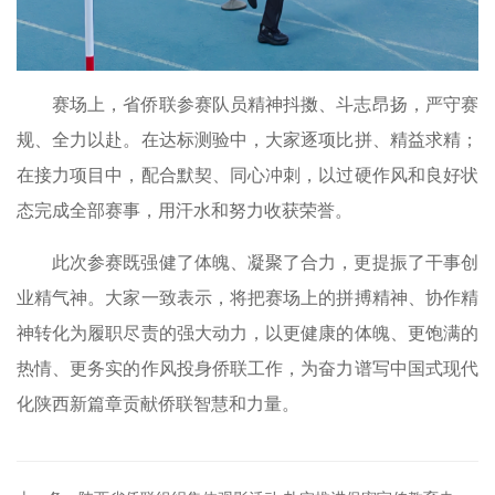
赛场上，省侨联参赛队员精神抖擞、斗志昂扬，严守赛
规、全力以赴。在达标测验中，大家逐项比拼、精益求精；
在接力项目中，配合默契、同心冲刺，以过硬作风和良好状
态完成全部赛事，用汗水和努力收获荣誉。
此次参赛既强健了体魄、凝聚了合力，更提振了干事创
业精气神。大家一致表示，将把赛场上的拼搏精神、协作精
神转化为履职尽责的强大动力，以更健康的体魄、更饱满的
热情、更务实的作风投身侨联工作，为奋力谱写中国式现代
化陕西新篇章贡献侨联智慧和力量。