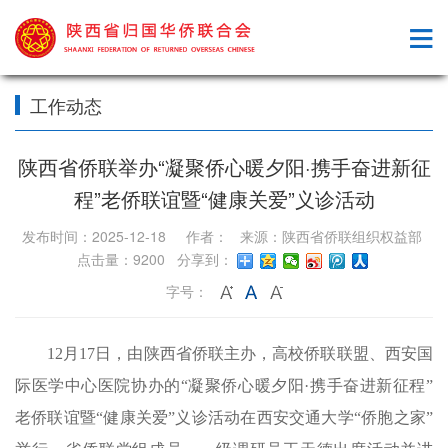
工作动态
陕西省侨联举办“凝聚侨心暖夕阳·携手奋进新征
程”老侨联谊暨“健康关爱”义诊活动
发布时间：2025-12-18 作者： 来源：陕西省侨联组织权益部
点击量：9200 分享到：
字号：
12月17日，由陕西省侨联主办，高校侨联联盟、西安国
际医学中心医院协办的“凝聚侨心暖夕阳·携手奋进新征程”
老侨联谊暨“健康关爱”义诊活动在西安交通大学“侨胞之家”