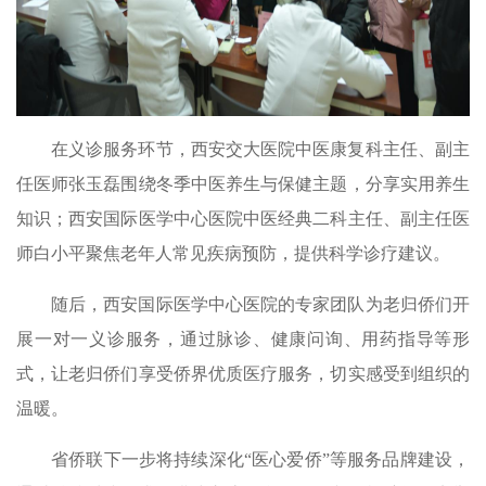
在义诊服务环节，西安交大医院中医康复科主任、副主
任医师张玉磊围绕冬季中医养生与保健主题，分享实用养生
知识；西安国际医学中心医院中医经典二科主任、副主任医
师白小平聚焦老年人常见疾病预防，提供科学诊疗建议。
随后，西安国际医学中心医院的专家团队为老归侨们开
展一对一义诊服务，通过脉诊、健康问询、用药指导等形
式，让老归侨们享受侨界优质医疗服务，切实感受到组织的
温暖。
省侨联下一步将持续深化“医心爱侨”等服务品牌建设，