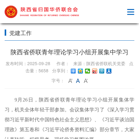
党建工作
陕西省侨联青年理论学习小组开展集中学习
发布时间：2025-09-28 作者： 来源：陕西省侨联机关党委 点
击量：5658 分享到：
字号：
9月26日，陕西省侨联青年理论学习小组开展集体学
习，机关全体年轻干部参加。会议集体学习了《深入学习贯
彻习近平新时代中国特色社会主义思想》、《习近平谈治国
理政》第五卷和《习近平论侨务资料汇编》部分章节，大家