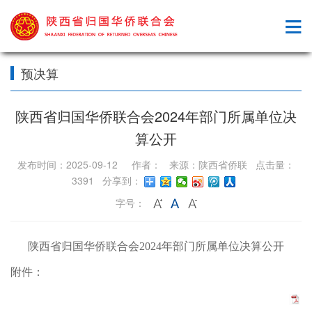
预决算
陕西省归国华侨联合会2024年部门所属单位决
算公开
发布时间：2025-09-12 作者： 来源：陕西省侨联 点击量：
3391 分享到：
字号：
陕西省归国华侨联合会2024年部门所属单位决算公开
附件：