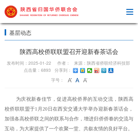
基层动态
陕西高校侨联联盟召开迎新春茶话会
发布时间：2025-01-22 作者： 来源：陕西省侨联经济科技部
点击量：6893 分享到：
字号：
为庆祝新春佳节，促进高校侨界的互动交流，陕西高
校侨联联盟于1月20日在西安交通大学举办迎新春茶话会，
加强各高校侨联之间的联系与合作，增进归侨侨眷的交流与
互动，为大家提供了一个欢聚一堂、共叙友情的良好平台。