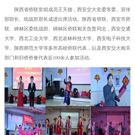
陕西省侨联党组成员王天德，西安交大党委常委、宣传
部部长、统战部部长成进出席活动。陕西省侨联、西安市侨
联、碑林区委统战部、碑林区侨联相关负责同志，西安交通
大学、西北工业大学、西北农林科技大学、西安电子科技大
学、陕西师范大学等多所高校侨联代表，以及西安交大相关
部门和归侨侨眷代表近100余人参加活动。