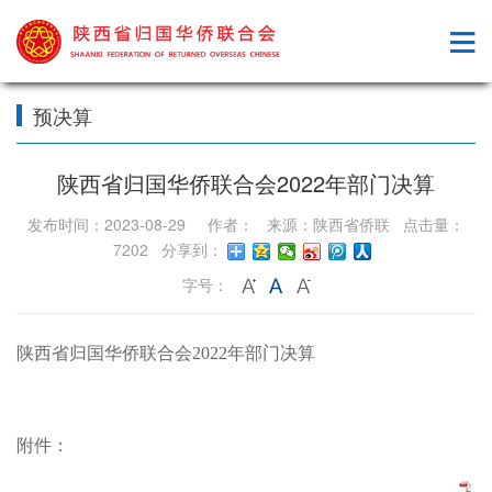
预决算
陕西省归国华侨联合会2022年部门决算
发布时间：2023-08-29 作者： 来源：陕西省侨联 点击量：
7202 分享到：
字号：
陕西省归国华侨联合会2022年部门决算
附件：