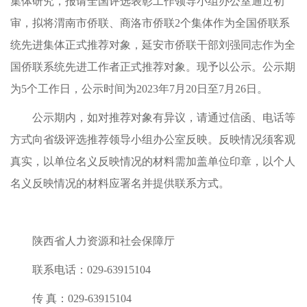
集体研究，报请全国评选表彰工作领导小组办公室通过初
审，拟将渭南市侨联、商洛市侨联2个集体作为全国侨联系
统先进集体正式推荐对象，延安市侨联干部刘强同志作为全
国侨联系统先进工作者正式推荐对象。现予以公示。公示期
为5个工作日，公示时间为2023年7月20日至7月26日。
公示期内，如对推荐对象有异议，请通过信函、电话等
方式向省级评选推荐领导小组办公室反映。反映情况须客观
真实，以单位名义反映情况的材料需加盖单位印章，以个人
名义反映情况的材料应署名并提供联系方式。
陕西省人力资源和社会保障厅
联系电话：029-63915104
传 真：029-63915104