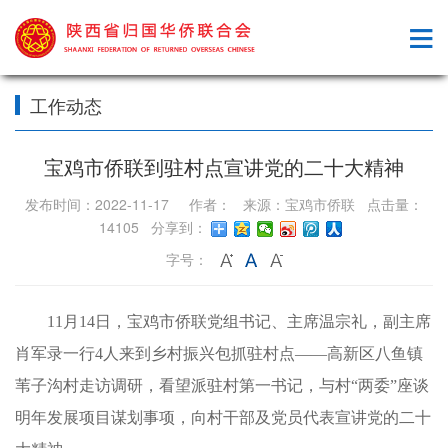
工作动态
宝鸡市侨联到驻村点宣讲党的二十大精神
发布时间：2022-11-17 作者： 来源：宝鸡市侨联 点击量：
14105 分享到：
字号：
11月14日，宝鸡市侨联党组书记、主席温宗礼，副主席
肖军录一行4人来到乡村振兴包抓驻村点——高新区八鱼镇
苇子沟村走访调研，看望派驻村第一书记，与村“两委”座谈
明年发展项目谋划事项，向村干部及党员代表宣讲党的二十