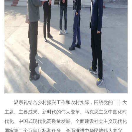
温宗礼结合乡村振兴工作和农村实际，围绕党的二十大
主题、主要成果、新时代的伟大变革、马克思主义中国化时
代化、中国式现代化高质量发展、全面建设社会主义现代化
国家第二个百年目标和任务、全面推进中华民族伟大复兴