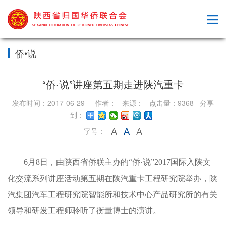
侨•说
“侨·说”讲座第五期走进陕汽重卡
发布时间：2017-06-29 作者： 来源： 点击量：9368 分享
到：
字号：
6月8日，由陕西省侨联主办的“侨·说”2017国际入陕文
化交流系列讲座活动第五期在陕汽重卡工程研究院举办，陕
汽集团汽车工程研究院智能所和技术中心产品研究所的有关
领导和研发工程师聆听了衡量博士的演讲。