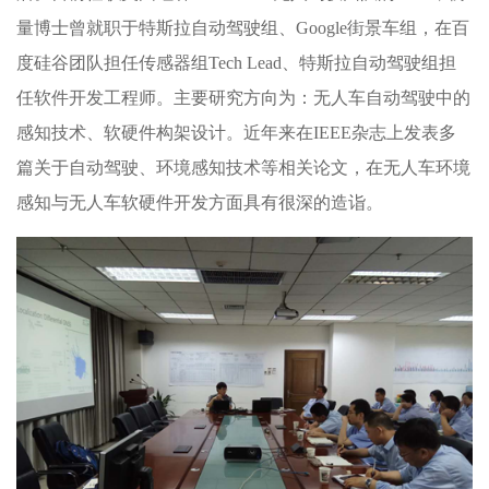
量博士曾就职于特斯拉自动驾驶组、Google街景车组，在百
度硅谷团队担任传感器组Tech Lead、特斯拉自动驾驶组担
任软件开发工程师。主要研究方向为：无人车自动驾驶中的
感知技术、软硬件构架设计。近年来在IEEE杂志上发表多
篇关于自动驾驶、环境感知技术等相关论文，在无人车环境
感知与无人车软硬件开发方面具有很深的造诣。