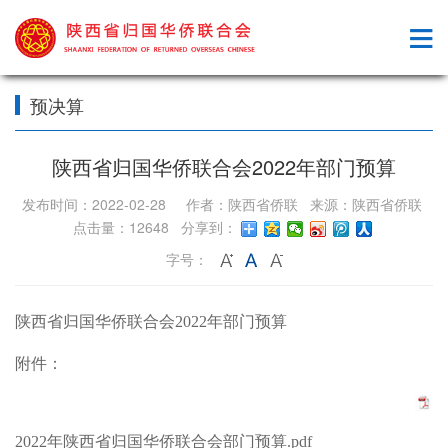
预决算
陕西省归国华侨联合会2022年部门预算
发布时间：2022-02-28 作者：陕西省侨联 来源：陕西省侨联
点击量：12648 分享到：
字号：
陕西省归国华侨联合会
2022
年部门预算
附件：
2022年陕西省归国华侨联合会部门预算.pdf