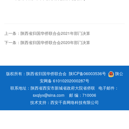
上一条：陕西省归国华侨联合会2021年部门决算
下一条：陕西省归国华侨联合会2020年部门决算
版权所有：陕西省归国华侨联合会
陕ICP备06003536号
陕公
安网备 61010202000287号
联系地址：陕西省西安市新城省政府大院省侨联 电子邮件：
sxqlyx@sina.com 邮 编：710006
技术支持：
西安千喜网络科技有限公司