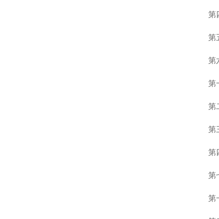
第
第
第
第
第
第
第
第
第