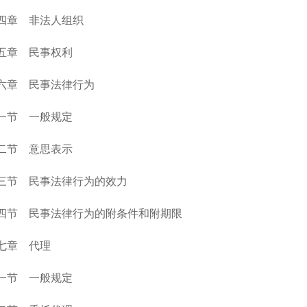
四章 非法人组织
五章 民事权利
六章 民事法律行为
一节 一般规定
二节 意思表示
三节 民事法律行为的效力
四节 民事法律行为的附条件和附期限
七章 代理
一节 一般规定