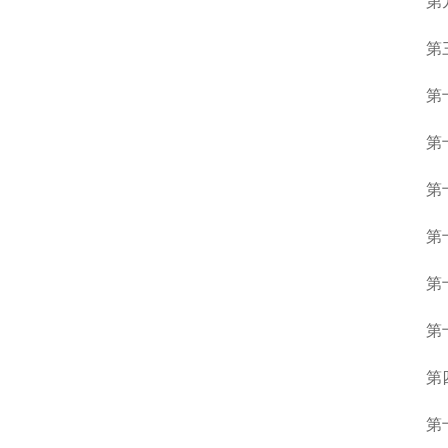
第
第
第
第
第
第
第
第
第
第