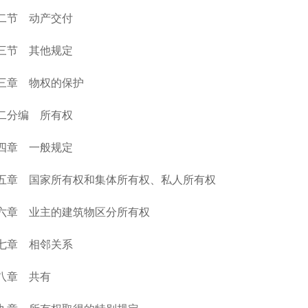
二节 动产交付
三节 其他规定
三章 物权的保护
二分编 所有权
四章 一般规定
五章 国家所有权和集体所有权、私人所有权
六章 业主的建筑物区分所有权
七章 相邻关系
八章 共有