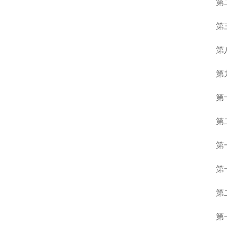
第
第
第
第
第
第
第
第
第
第