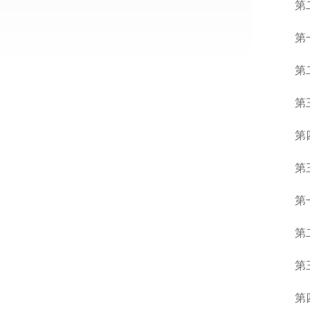
第
第
第
第
第
第
第
第
第
第