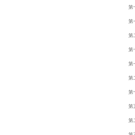
第
第
第
第
第
第
第
第
第
第