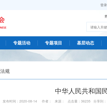
登录
专题活动
专题项目
基层动态
策法规
中华人民共和国
发布时间：2020-08-14 作者： 来源： 点击量：36235 分享到