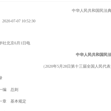
中华人民共和国民法
2020-07-07 10:52:30
华社北京6月1日电
中华人民共和国民
（2020年5月28日第十三届全国人民
录
一编 总则
一章 基本规定