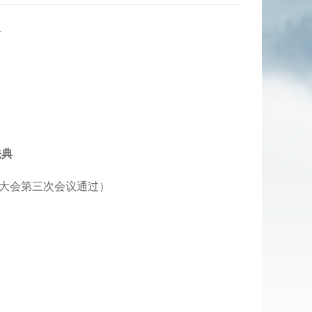
典
法典
代表大会第三次会议通过）