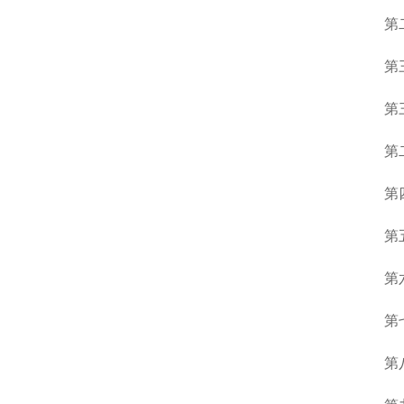
第
第
第
第
第
第
第
第
第