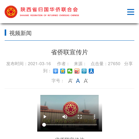
视频新闻
省侨联宣传片
发布时间：2021-03-16 作者： 来源： 点击量：27650 分享
到：
字号：